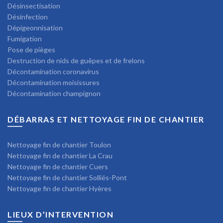
Désinsectisation
Désinfection
Dépigeonnisation
Fumigation
Pose de pièges
Destruction de nids de guêpes et de frelons
Décontamination coronavirus
Décontamination moisissures
Décontamination champignon
DÉBARRAS ET NETTOYAGE FIN DE CHANTIER
Nettoyage fin de chantier Toulon
Nettoyage fin de chantier La Crau
Nettoyage fin de chantier Cuers
Nettoyage fin de chantier Solliés-Pont
Nettoyage fin de chantier Hyères
LIEUX D’INTERVENTION