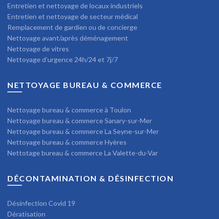
Entretien et nettoyage de locaux industriels
Entretien et nettoyage de secteur médical
Remplacement de gardien ou de concierge
Nettoyage avant/après déménagement
Nettoyage de vitres
Nettoyage d’urgence 24h/24 et 7j/7
NETTOYAGE BUREAU & COMMERCE
Nettoyage bureau & commerce à Toulon
Nettoyage bureau & commerce Sanary-sur-Mer
Nettoyage bureau & commerce La Seyne-sur-Mer
Nettoyage bureau & commerce Hyères
Nettotage bureau & commerce La Valette-du-Var
DÉCONTAMINATION & DÉSINFECTION
Désinfection Covid 19
Dératisation