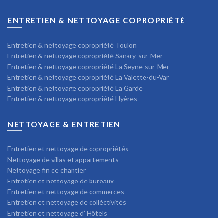
ENTRETIEN & NETTOYAGE COPROPRIÉTÉ
Entretien & nettoyage copropriété Toulon
Entretien & nettoyage copropriété Sanary-sur-Mer
Entretien & nettoyage copropriété La Seyne-sur-Mer
Entretien & nettoyage copropriété La Valette-du-Var
Entretien & nettoyage copropriété La Garde
Entretien & nettoyage copropriété Hyères
NETTOYAGE & ENTRETIEN
Entretien et nettoyage de copropriétés
Nettoyage de villas et appartements
Nettoyage fin de chantier
Entretien et nettoyage de bureaux
Entretien et nettoyage de commerces
Entretien et nettoyage de colléctivités
Entretien et nettoyage d’ Hôtels