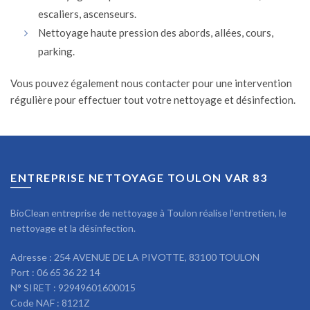
escaliers, ascenseurs.
Nettoyage haute pression des abords, allées, cours,
parking.
Vous pouvez également nous contacter pour une intervention
régulière pour effectuer tout votre nettoyage et désinfection.
ENTREPRISE NETTOYAGE TOULON VAR 83
BioClean entreprise de nettoyage à Toulon réalise l’entretien, le
nettoyage et la désinfection.
Adresse : 254 AVENUE DE LA PIVOTTE, 83100 TOULON
Port : 06 65 36 22 14
N° SIRET : 92949601600015
Code NAF : 8121Z